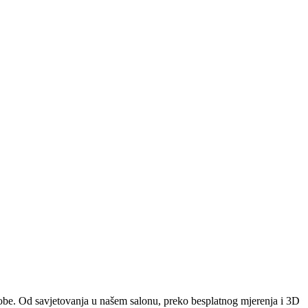
e sobe. Od savjetovanja u našem salonu, preko besplatnog mjerenja i 3D