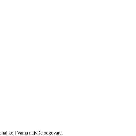
 onaj koji Vama najviše odgovara.