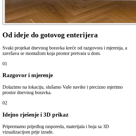
Od ideje do gotovog enterijera
Svaki projekat dnevnog boravka kreće od razgovora i mjerenja, a
završava se montažom koja prostor pretvara u dom.
01
Razgovor i mjerenje
Dolazimo na lokaciju, slušamo Vaše navike i precizno mjerimo
prostor dnevnog boravka.
02
Idejno rješenje i 3D prikaz
Pripremamo prijedlog rasporeda, materijala i boja sa 3D
vizualizacijom prije izrade.