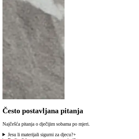
Često postavljana pitanja
Najčešća pitanja o dječijim sobama po mjeri.
Jesu li materijali sigurni za djecu?
+